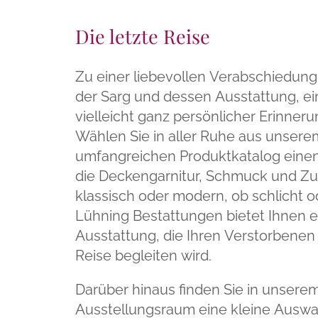
Die letzte Reise
Zu einer liebevollen Verabschiedun
der Sarg und dessen Ausstattung, e
vielleicht ganz persönlicher Erinne
Wählen Sie in aller Ruhe aus unsere
umfangreichen Produktkatalog einen 
die Deckengarnitur, Schmuck und Zu
klassisch oder modern, ob schlicht od
Lühning Bestattungen bietet Ihnen ei
Ausstattung, die Ihren Verstorbenen 
Reise begleiten wird.
Darüber hinaus finden Sie in unsere
Ausstellungsraum eine kleine Auswa