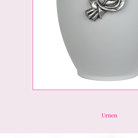
Urnen