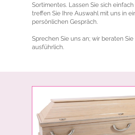
Sortimentes. Lassen Sie sich einfach 
treffen Sie Ihre Auswahl mit uns in e
persönlichen Gespräch.
Sprechen Sie uns an; wir beraten Sie
ausführlich.