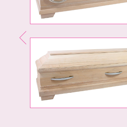
Previous