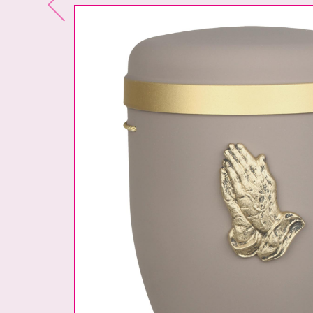
Previous