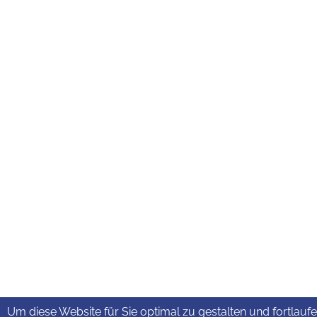
Um diese Website für Sie optimal zu gestalten und fortlauf